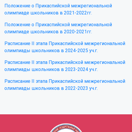
Положение о Прикаспийской межрегиональной
олимпиаде школьников в 2021-2022гг.
Положение о Прикаспийской межрегиональной
олимпиаде школьников в 2020-2021гг.
Расписание II этапа Прикаспийской межрегиональной
олимпиады школьников в 2024-2025 уч.г.
Расписание II этапа Прикаспийской межрегиональной
олимпиады школьников в 2023-2024 уч.г.
Расписание II этапа Прикаспийской межрегиональной
олимпиады школьников в 2022-2023 уч.г.