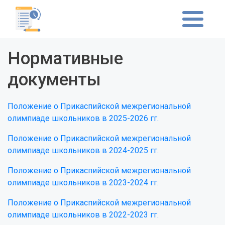
Нормативные
документы
Положение о Прикаспийской межрегиональной
олимпиаде школьников в 2025-2026 гг.
Положение о Прикаспийской межрегиональной
олимпиаде школьников в 2024-2025 гг.
Положение о Прикаспийской межрегиональной
олимпиаде школьников в 2023-2024 гг.
Положение о Прикаспийской межрегиональной
олимпиаде школьников в 2022-2023 гг.