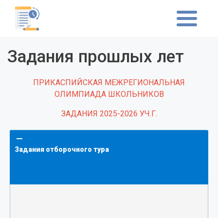
Задания прошлых лет
ПРИКАСПИЙСКАЯ МЕЖРЕГИОНАЛЬНАЯ
ОЛИМПИАДА ШКОЛЬНИКОВ
ЗАДАНИЯ 2025-2026 УЧ.Г.
Задания отборочного тура